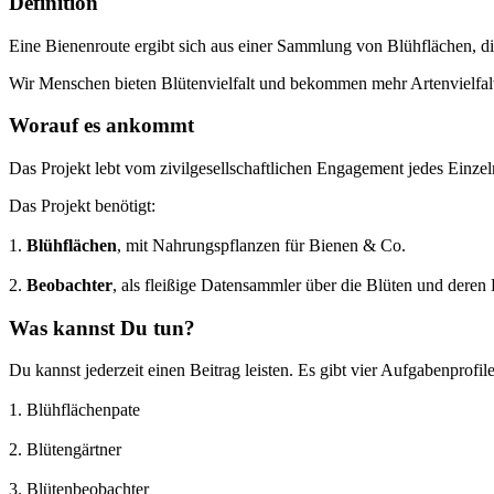
Definition
Eine Bienenroute ergibt sich aus einer Sammlung von Blühflächen, 
Wir Menschen bieten Blütenvielfalt und bekommen mehr Artenvielfal
Worauf es ankommt
Das Projekt lebt vom zivilgesellschaftlichen Engagement jedes Einzel
Das Projekt benötigt:
1.
Blühflächen
, mit Nahrungspflanzen für Bienen & Co.
2.
Beobachter
, als fleißige Datensammler über die Blüten und deren
Was kannst Du tun?
Du kannst jederzeit einen Beitrag leisten. Es gibt vier Aufgabenprofile
1. Blühflächenpate
2. Blütengärtner
3. Blütenbeobachter