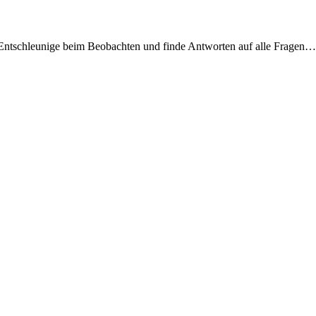
t. Entschleunige beim Beobachten und finde Antworten auf alle Fragen…