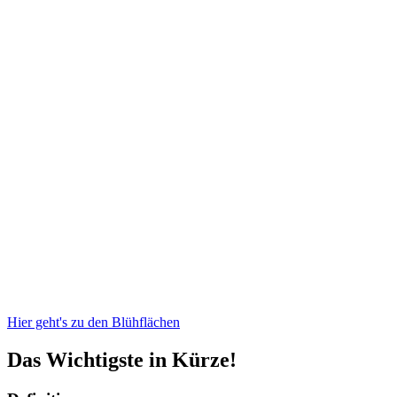
Hier geht's zu den Blühflächen
Das Wichtigste in Kürze!