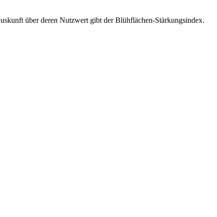
uskunft über deren Nutzwert gibt der Blühflächen-Stärkungsindex.