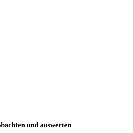
eobachten und auswerten