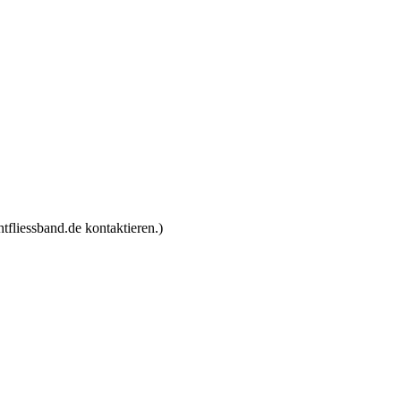
tfliessband.de kontaktieren.)