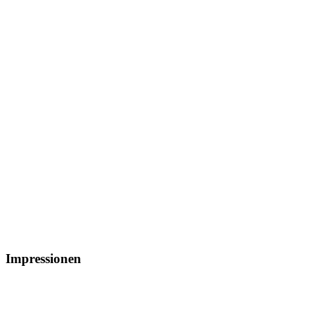
Impressionen