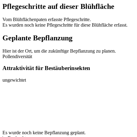
Pflegeschritte auf dieser Blühfläche
Vom Blühflächenpaten erfasste Pflegeschritte.
Es wurden noch keine Pflegeschritte für diese Blühfläche erfasst.
Geplante Bepflanzung
Hier ist der Ort, um die zukünftige Bepflanzung zu planen.
Pollendiversität
Attraktivität für Bestäuberinsekten
ungewichtet
Es wurde noch keine Bepflanzung geplant.