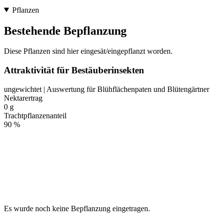
Pflanzen
Bestehende Bepflanzung
Diese Pflanzen sind hier eingesät/eingepflanzt worden.
Attraktivität für Bestäuberinsekten
ungewichtet | Auswertung für Blühflächenpaten und Blütengärtner
Nektarertrag
0 g
Trachtpflanzenanteil
90 %
Es wurde noch keine Bepflanzung eingetragen.