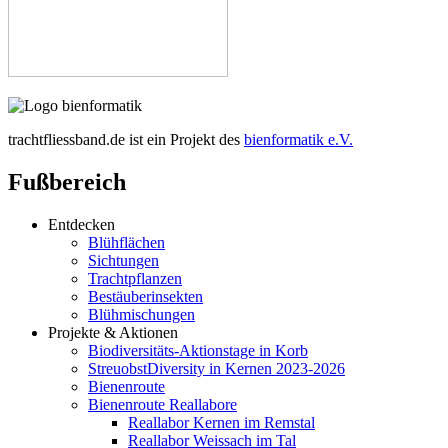
trachtfliessband.de ist ein Projekt des
bienformatik e.V.
Fußbereich
Entdecken
Blühflächen
Sichtungen
Trachtpflanzen
Bestäuberinsekten
Blühmischungen
Projekte & Aktionen
Biodiversitäts-Aktionstage in Korb
StreuobstDiversity in Kernen 2023-2026
Bienenroute
Bienenroute Reallabore
Reallabor Kernen im Remstal
Reallabor Weissach im Tal