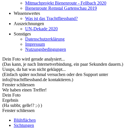
Mitmachprojekt Bienenroute - Fellbach 2020
Bienenroute Remstal Gartenschau 2019
Wissenswertes
Was ist das Trachtfliessband?
Auszeichnungen
UN-Dekade 2020
Sonstiges
Datenschutzerklärung
Impressum
Nutzungsbedingungen
Dein Foto wird gerade analysiert...
(Das kann, je nach Internetverbindung, ein paar Sekunden dauern.)
Uuups, da hat was nicht geklappt...
(Einfach später nochmal versuchen oder den Support unter
info@trachtfliessband.de kontaktieren.)
Fenster schliessen
Wir haben einen Treffer!
Dein Foto
Ergebnis
(Ha subbr, gelle!? ;-) )
Fenster schliessen
Blühflächen
Sichtungen