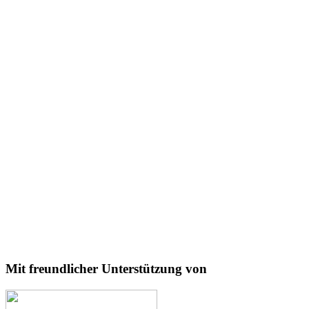
Mit freundlicher Unterstützung von