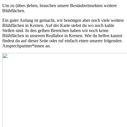
Um zu (über-)leben, brauchen unsere Bestäuberinsekten weitere
Blühflächen.
Ein guter Anfang ist gemacht, wir benötigen aber noch viele weitere
Blühflächen in Kernen. Auf der Karte siehst du wo noch kahle
Stellen sind. In den gelben Bereichen haben wir noch keine
Blühflächen in unserem Reallabor in Kernen. Wie du helfen kannst
findest du auf dieser Seite oder ruf einfach einen unserer folgenden
Ansprechpartner*innen an.