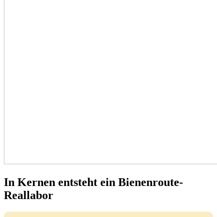
In Kernen entsteht ein Bienenroute-
Reallabor