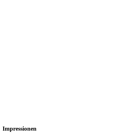
Impressionen