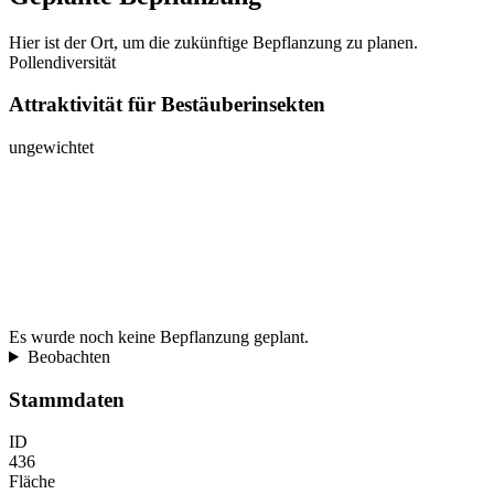
Hier ist der Ort, um die zukünftige Bepflanzung zu planen.
Pollendiversität
Attraktivität für Bestäuberinsekten
ungewichtet
Es wurde noch keine Bepflanzung geplant.
Beobachten
Stammdaten
ID
436
Fläche