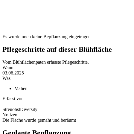
Es wurde noch keine Bepflanzung eingetragen.
Pflegeschritte auf dieser Blühfläche
Vom Blühflächenpaten erfasste Pflegeschritte.
Wann
03.06.2025
Was
Mähen
Erfasst von
StreuobstDiversity
Notizen
Die Fläche wurde gemäht und beräumt
Geplante Bepflanzung