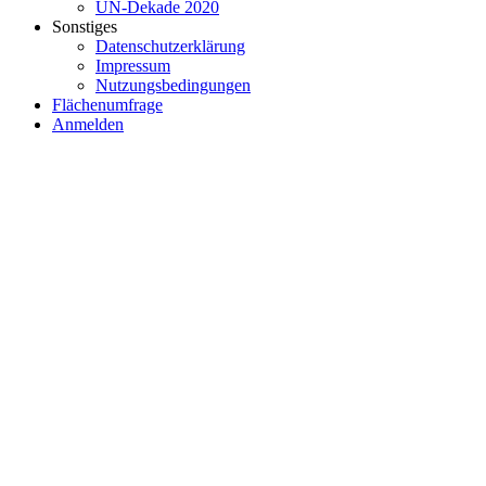
UN-Dekade 2020
Sonstiges
Datenschutzerklärung
Impressum
Nutzungsbedingungen
Flächenumfrage
Anmelden