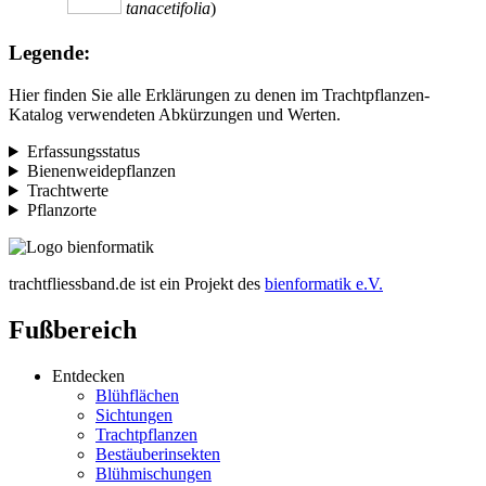
tanacetifolia
)
Legende:
Hier finden Sie alle Erklärungen zu denen im Trachtpflanzen-
Katalog verwendeten Abkürzungen und Werten.
Erfassungsstatus
Bienenweidepflanzen
Trachtwerte
Pflanzorte
trachtfliessband.de ist ein Projekt des
bienformatik e.V.
Fußbereich
Entdecken
Blühflächen
Sichtungen
Trachtpflanzen
Bestäuberinsekten
Blühmischungen