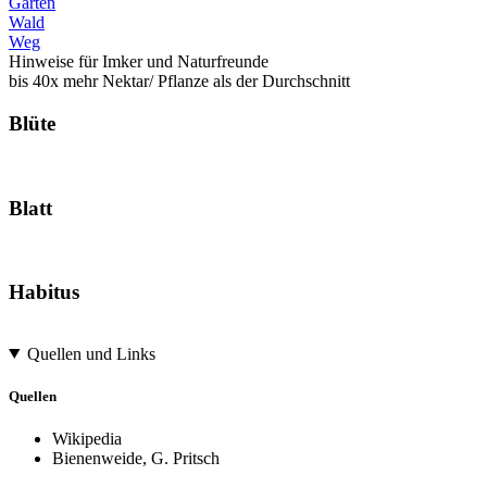
Garten
Wald
Weg
Hinweise für Imker und Naturfreunde
bis 40x mehr Nektar/ Pflanze als der Durchschnitt
Blüte
Blatt
Habitus
Quellen und Links
Quellen
Wikipedia
Bienenweide, G. Pritsch