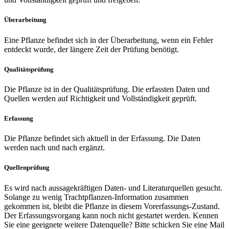
Überarbeitung
Eine Pflanze befindet sich in der Überarbeitung, wenn ein Fehler
entdeckt wurde, der längere Zeit der Prüfung benötigt.
Qualitätsprüfung
Die Pflanze ist in der Qualitätsprüfung. Die erfassten Daten und
Quellen werden auf Richtigkeit und Vollständigkeit geprüft.
Erfassung
Die Pflanze befindet sich aktuell in der Erfassung. Die Daten
werden nach und nach ergänzt.
Quellenprüfung
Es wird nach aussagekräftigen Daten- und Literaturquellen gesucht.
Solange zu wenig Trachtpflanzen-Information zusammen
gekommen ist, bleibt die Pflanze in diesem Vorerfassungs-Zustand.
Der Erfassungsvorgang kann noch nicht gestartet werden. Kennen
Sie eine geeignete weitere Datenquelle? Bitte schicken Sie eine Mail