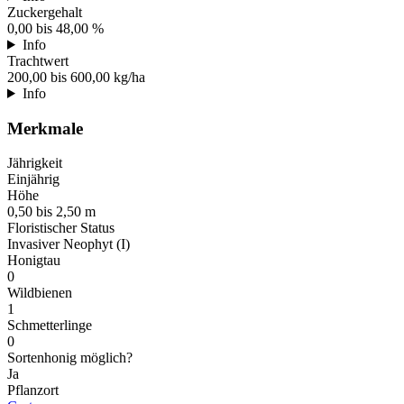
Zuckergehalt
0,00 bis 48,00 %
Info
Trachtwert
200,00 bis 600,00 kg/ha
Info
Merkmale
Jährigkeit
Einjährig
Höhe
0,50 bis 2,50 m
Floristischer Status
Invasiver Neophyt (I)
Honigtau
0
Wildbienen
1
Schmetterlinge
0
Sortenhonig möglich?
Ja
Pflanzort