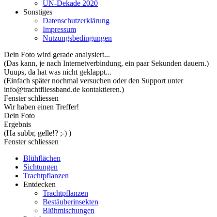
UN-Dekade 2020
Sonstiges
Datenschutzerklärung
Impressum
Nutzungsbedingungen
Dein Foto wird gerade analysiert...
(Das kann, je nach Internetverbindung, ein paar Sekunden dauern.)
Uuups, da hat was nicht geklappt...
(Einfach später nochmal versuchen oder den Support unter
info@trachtfliessband.de kontaktieren.)
Fenster schliessen
Wir haben einen Treffer!
Dein Foto
Ergebnis
(Ha subbr, gelle!? ;-) )
Fenster schliessen
Blühflächen
Sichtungen
Trachtpflanzen
Entdecken
Trachtpflanzen
Bestäuberinsekten
Blühmischungen