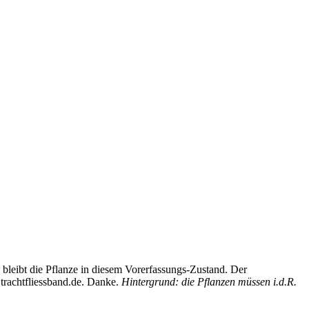
bleibt die Pflanze in diesem Vorerfassungs-Zustand. Der
trachtfliessband.de. Danke.
Hintergrund: die Pflanzen müssen i.d.R.