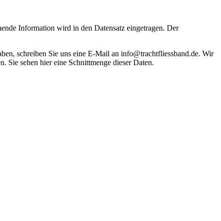
hende Information wird in den Datensatz eingetragen. Der
haben, schreiben Sie uns eine E-Mail an info@trachtfliessband.de. Wir
. Sie sehen hier eine Schnittmenge dieser Daten.