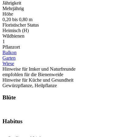
Jährigkeit
Mehrjährig
Höhe
0,20 bis 0,80 m
Floristischer Status
Heimisch (H)
Wildbienen
1
Pflanzort
Balkon
Garten
Wiese
Hinweise für Imker und Naturfreunde
empfohlen für die Bienenweide
Hinweise für Küche und Gesundheit
Gewürzpflanze, Heilpflanze
Blüte
Habitus