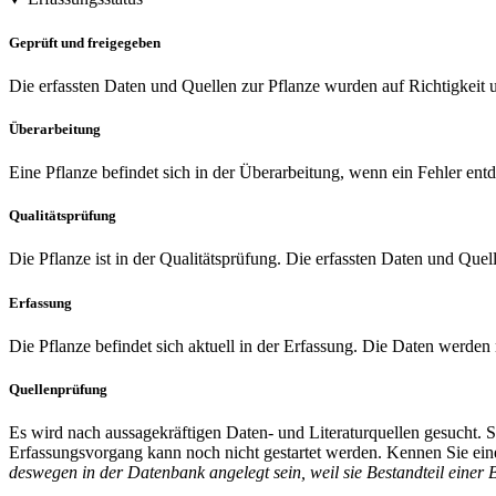
Geprüft und freigegeben
Die erfassten Daten und Quellen zur Pflanze wurden auf Richtigkeit u
Überarbeitung
Eine Pflanze befindet sich in der Überarbeitung, wenn ein Fehler entd
Qualitätsprüfung
Die Pflanze ist in der Qualitätsprüfung. Die erfassten Daten und Quel
Erfassung
Die Pflanze befindet sich aktuell in der Erfassung. Die Daten werden
Quellenprüfung
Es wird nach aussagekräftigen Daten- und Literaturquellen gesucht.
Erfassungsvorgang kann noch nicht gestartet werden. Kennen Sie eine
deswegen in der Datenbank angelegt sein, weil sie Bestandteil einer 