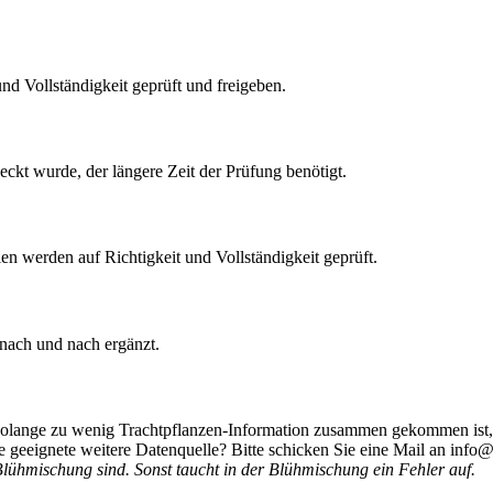
nd Vollständigkeit geprüft und freigeben.
eckt wurde, der längere Zeit der Prüfung benötigt.
len werden auf Richtigkeit und Vollständigkeit geprüft.
 nach und nach ergänzt.
 Solange zu wenig Trachtpflanzen-Information zusammen gekommen ist, 
 geeignete weitere Datenquelle? Bitte schicken Sie eine Mail an info@
Blühmischung sind. Sonst taucht in der Blühmischung ein Fehler auf.