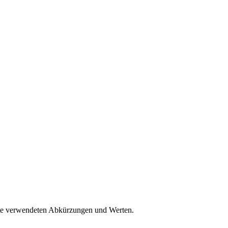
eite verwendeten Abkürzungen und Werten.