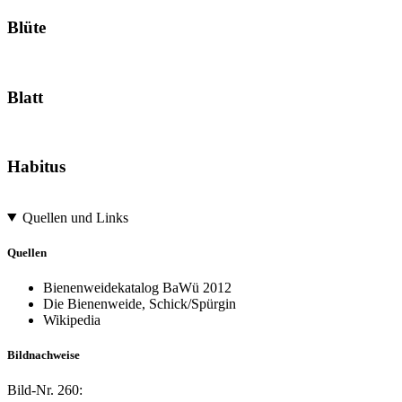
Blüte
Blatt
Habitus
Quellen und Links
Quellen
Bienenweidekatalog BaWü 2012
Die Bienenweide, Schick/Spürgin
Wikipedia
Bildnachweise
Bild-Nr.
260: