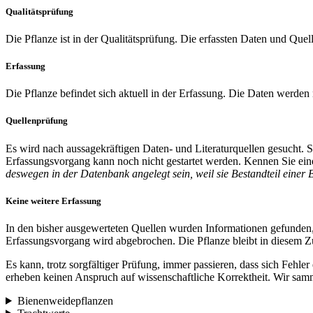
Qualitätsprüfung
Die Pflanze ist in der Qualitätsprüfung. Die erfassten Daten und Quel
Erfassung
Die Pflanze befindet sich aktuell in der Erfassung. Die Daten werden
Quellenprüfung
Es wird nach aussagekräftigen Daten- und Literaturquellen gesucht.
Erfassungsvorgang kann noch nicht gestartet werden. Kennen Sie eine
deswegen in der Datenbank angelegt sein, weil sie Bestandteil einer 
Keine weitere Erfassung
In den bisher ausgewerteten Quellen wurden Informationen gefunden,
Erfassungsvorgang wird abgebrochen. Die Pflanze bleibt in diesem Zu
Es kann, trotz sorgfältiger Prüfung, immer passieren, dass sich Fehle
erheben keinen Anspruch auf wissenschaftliche Korrektheit. Wir samm
Bienenweidepflanzen