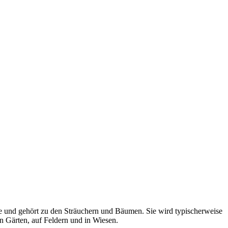
ze und gehört zu den Sträuchern und Bäumen. Sie wird typischerweise
 in Gärten, auf Feldern und in Wiesen.