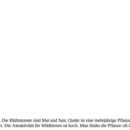
 Die Blühmonate sind Mai und Juni. Quitte ist eine mehrjährige Pflan
. Die Attraktivität für Wildbienen ist hoch. Man findet die Pflanze oft