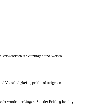
eite verwendeten Abkürzungen und Werten.
nd Vollständigkeit geprüft und freigeben.
eckt wurde, der längere Zeit der Prüfung benötigt.