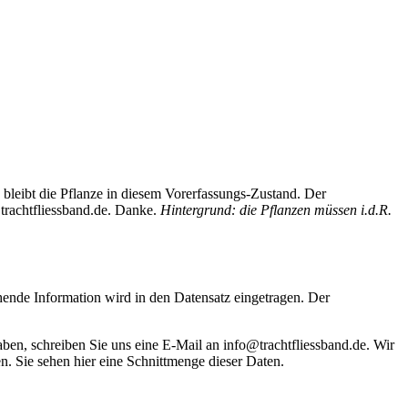
bleibt die Pflanze in diesem Vorerfassungs-Zustand. Der
trachtfliessband.de. Danke.
Hintergrund: die Pflanzen müssen i.d.R.
hende Information wird in den Datensatz eingetragen. Der
haben, schreiben Sie uns eine E-Mail an info@trachtfliessband.de. Wir
. Sie sehen hier eine Schnittmenge dieser Daten.