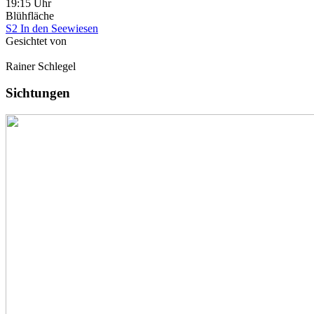
19:15 Uhr
Blühfläche
S2 In den Seewiesen
Gesichtet von
Rainer Schlegel
Sichtungen