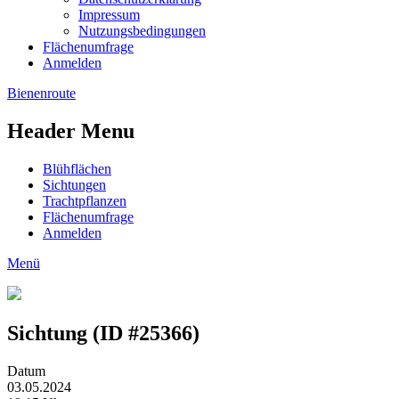
Impressum
Nutzungsbedingungen
Flächenumfrage
Anmelden
Bienenroute
Header Menu
Blühflächen
Sichtungen
Trachtpflanzen
Flächenumfrage
Anmelden
Menü
Sichtung (ID #25366)
Datum
03.05.2024