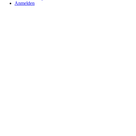
Anmelden