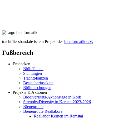
trachtfliessband.de ist ein Projekt des
bienformatik e.V.
Fußbereich
Entdecken
Blühflächen
Sichtungen
Trachtpflanzen
Bestäuberinsekten
Blühmischungen
Projekte & Aktionen
Biodiversitäts-Aktionstage in Korb
StreuobstDiversity in Kernen 2023-2026
Bienenroute
Bienenroute Reallabore
Reallabor Kernen im Remstal