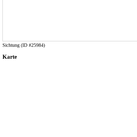
Sichtung (ID #25984)
Karte