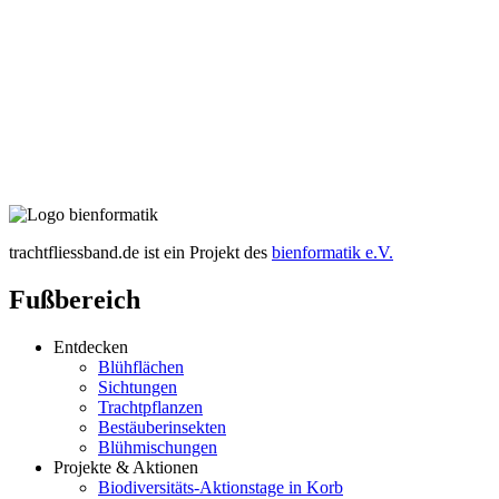
trachtfliessband.de ist ein Projekt des
bienformatik e.V.
Fußbereich
Entdecken
Blühflächen
Sichtungen
Trachtpflanzen
Bestäuberinsekten
Blühmischungen
Projekte & Aktionen
Biodiversitäts-Aktionstage in Korb