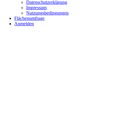
Datenschutzerklärung
Impressum
Nutzungsbedingungen
Flächenumfrage
Anmelden